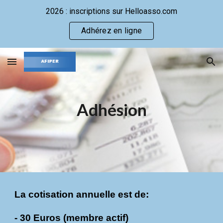
2026 : inscriptions sur Helloasso.com
Skip to main content
Skip to navigation
Adhérez en ligne
Adhésion
La cotisation annuelle est de:
- 30 Euros (membre actif)