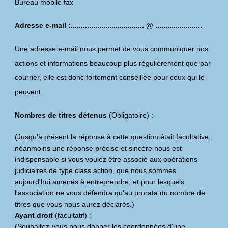
Bureau mobile fax
Adresse e-mail :.................................... @ .......................
Une adresse e-mail nous permet de vous communiquer nos
actions et informations beaucoup plus régulièrement que par
courrier, elle est donc fortement conseillée pour ceux qui le
peuvent.
Nombres de titres détenus
(Obligatoire) :
(Jusqu'à présent la réponse à cette question était facultative,
néanmoins une réponse précise et sincère nous est
indispensable si vous voulez être associé aux opérations
judiciaires de type class action, que nous sommes
aujourd'hui amenés à entreprendre, et pour lesquels
l'association ne vous défendra qu'au prorata du nombre de
titres que vous nous aurez déclarés.)
Ayant droit
(facultatif) :
(Souhaitez-vous nous donner les coordonnées d’une