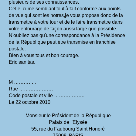
plusieurs de ses connaissances.
Celle  ci me semblant tout à fait conforme aux points 
de vue qui sont les notres,je vous propose donc de la 
transmettre à votre tour et de le faire transmettre dans 
votre entourage de façon aussi large que possible.
N'oubliez pas qu'une correspondance à la Présidence 
de la République peut étre transmise en franchise 
postale.
Bien à vous tous et bon courage.
Eric sanitas.
M …………..
Rue …………………
Code postale et ville ……………….
Le 22 octobre 2010
Monsieur le Président de la République
Palais de l'Elysée
55, rue du Faubourg Saint Honoré
75008  PARIS