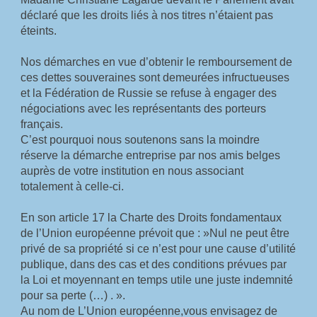
déclaré que les droits liés à nos titres n’étaient pas 
éteints.
Nos démarches en vue d’obtenir le remboursement de 
ces dettes souveraines sont demeurées infructueuses 
et la Fédération de Russie se refuse à engager des 
négociations avec les représentants des porteurs 
français.
C’est pourquoi nous soutenons sans la moindre 
réserve la démarche entreprise par nos amis belges 
auprès de votre institution en nous associant 
totalement à celle-ci.
En son article 17 la Charte des Droits fondamentaux 
de l’Union européenne prévoit que : »Nul ne peut être 
privé de sa propriété si ce n’est pour une cause d’utilité 
publique, dans des cas et des conditions prévues par 
la Loi et moyennant en temps utile une juste indemnité 
pour sa perte (…) . ».
Au nom de L’Union européenne,vous envisagez de 