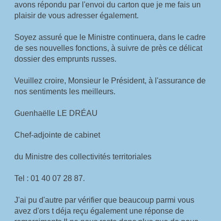
avons répondu par l'envoi du carton que je me fais un 
plaisir de vous adresser également.
Soyez assuré que le Ministre continuera, dans le cadre 
de ses nouvelles fonctions, à suivre de près ce délicat 
dossier des emprunts russes.
Veuillez croire, Monsieur le Président, à l'assurance de 
nos sentiments les meilleurs.
Guenhaëlle LE DRÉAU
Chef-adjointe de cabinet
du Ministre des collectivités territoriales
Tel : 01 40 07 28 87.
J'ai pu d'autre par vérifier que beaucoup parmi vous 
avez d'ors t déja reçu également une réponse de 