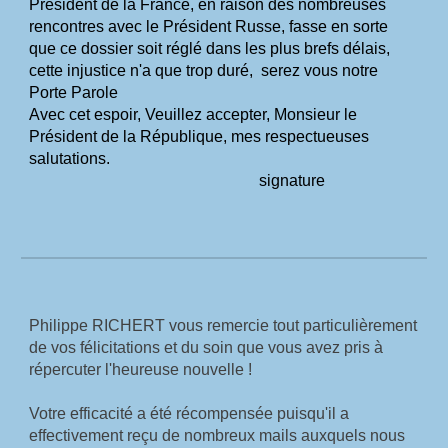
Président de la France, en raison des nombreuses 
rencontres avec le Président Russe,
fasse en sorte 
que ce dossier soit réglé dans les plus brefs délais, 
cette injustice n'a que trop duré,
serez vous notre 
Porte Parole
Avec cet espoir, Veuillez accepter, Monsieur le 
Président de la République, mes respectueuses
salutations.
signature
Philippe RICHERT vous remercie tout particulièrement 
de vos félicitations et du soin que vous avez pris à 
répercuter l'heureuse nouvelle !
Votre efficacité a été récompensée puisqu'il a 
effectivement reçu de nombreux mails auxquels nous 