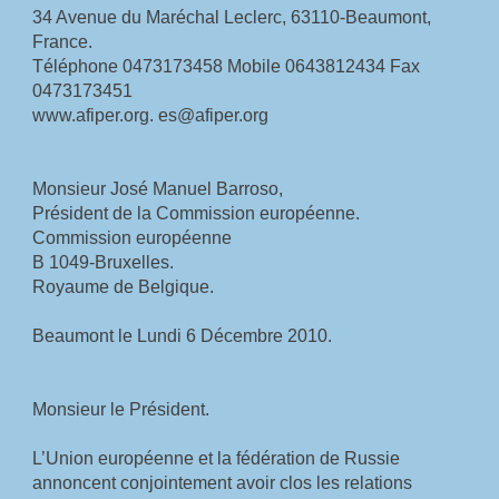
34 Avenue du Maréchal Leclerc, 63110-Beaumont, 
France.
Téléphone 0473173458 Mobile 0643812434 Fax 
0473173451
www.afiper.org. es@afiper.org
Monsieur José Manuel Barroso,
Président de la Commission européenne.
Commission européenne
B 1049-Bruxelles.
Royaume de Belgique.
Beaumont le Lundi 6 Décembre 2010.
Monsieur le Président.
L’Union européenne et la fédération de Russie 
annoncent conjointement avoir clos les relations 