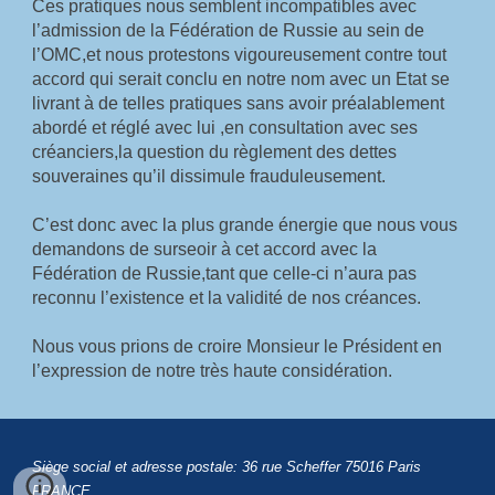
Ces pratiques nous semblent incompatibles avec 
l’admission de la Fédération de Russie au sein de 
l’OMC,et nous protestons vigoureusement contre tout 
accord qui serait conclu en notre nom avec un Etat se 
livrant à de telles pratiques sans avoir préalablement 
abordé et réglé avec lui ,en consultation avec ses 
créanciers,la question du règlement des dettes 
souveraines qu’il dissimule frauduleusement.
C’est donc avec la plus grande énergie que nous vous 
demandons de surseoir à cet accord avec la 
Fédération de Russie,tant que celle-ci n’aura pas 
reconnu l’existence et la validité de nos créances.
Nous vous prions de croire Monsieur le Président en 
l’expression de notre très haute considération.
Siège social et adresse postale:
36 rue Scheffer 75016 Paris
FRANCE.