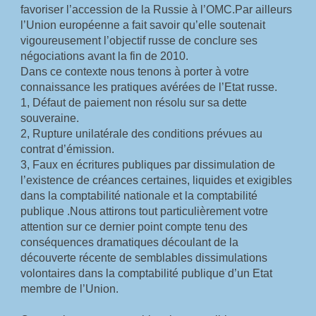
favoriser l’accession de la Russie à l’OMC.Par ailleurs 
l’Union européenne a fait savoir qu’elle soutenait 
vigoureusement l’objectif russe de conclure ses 
négociations avant la fin de 2010.
Dans ce contexte nous tenons à porter à votre 
connaissance les pratiques avérées de l’Etat russe.
1, Défaut de paiement non résolu sur sa dette 
souveraine.
2, Rupture unilatérale des conditions prévues au 
contrat d’émission.
3, Faux en écritures publiques par dissimulation de 
l’existence de créances certaines, liquides et exigibles 
dans la comptabilité nationale et la comptabilité 
publique .Nous attirons tout particulièrement votre 
attention sur ce dernier point compte tenu des 
conséquences dramatiques découlant de la 
découverte récente de semblables dissimulations 
volontaires dans la comptabilité publique d’un Etat 
membre de l’Union.