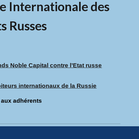
e Internationale des
s Russes
ds Noble Capital contre l’Etat russe
teurs internationaux de la Russie
é aux adhérents