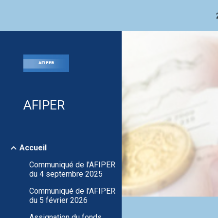
Sk
AFIPER
Accueil
Communiqué de l'AFIPER
du 4 septembre 2025
Communiqué de l'AFIPER
du 5 février 2026
Assignation du fonds